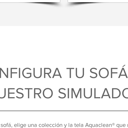
NFIGURA TU SOFÁ
UESTRO SIMULAD
sofá, elige una colección y la tela Aquaclean® que