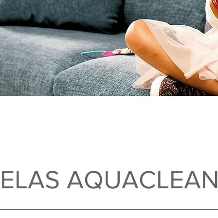
TELAS AQUACLEAN