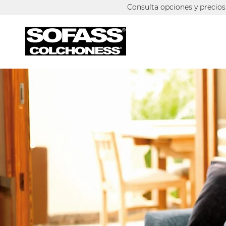
Consulta opciones y precio